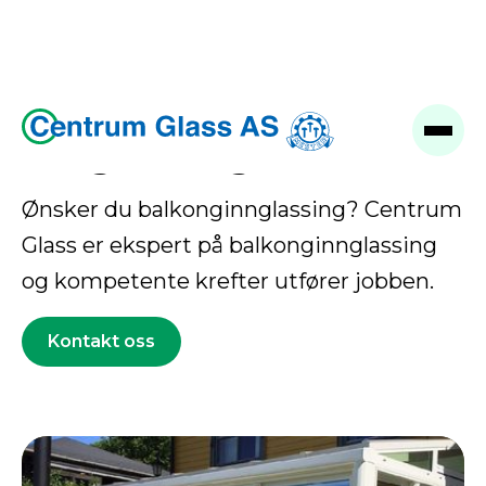
Innglassing
Ønsker du balkonginnglassing? Centrum
Glass er ekspert på balkonginnglassing
og kompetente krefter utfører jobben.
Kontakt oss