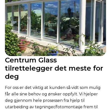
Centrum Glass
tilrettelegger det meste for
deg
For oss er det viktig at kunden så vidt som mulig
får alle sine behov og ønsker oppfylt. Vi hjelper
deg gjennom hele prosessen fra hjelp til
utarbeiding av tegninger/fotomontasje frem til