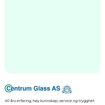
40 års erfaring, høy kunnskap, service og trygghet.