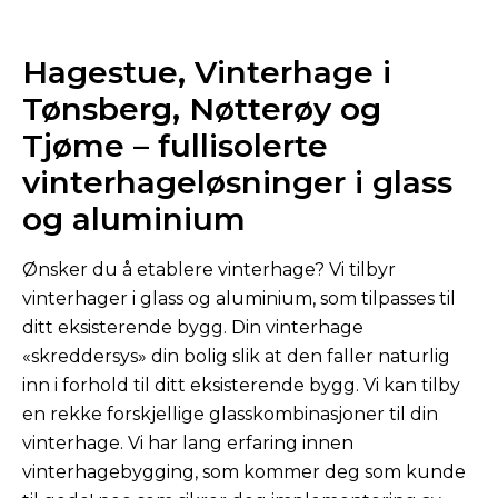
Hagestue, Vinterhage i
Tønsberg, Nøtterøy og
Tjøme – fullisolerte
vinterhage­løsninger i glass
og aluminium
Ønsker du å etablere vinterhage? Vi tilbyr
vinterhager i glass og aluminium, som tilpasses til
ditt eksisterende bygg. Din vinterhage
«skreddersys» din bolig slik at den faller naturlig
inn i forhold til ditt eksisterende bygg. Vi kan tilby
en rekke forskjellige glasskombinasjoner til din
vinterhage. Vi har lang erfaring innen
vinterhagebygging, som kommer deg som kunde