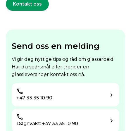
Kontakt oss
Send oss en melding
Vi gir deg nyttige tips og råd om glassarbeid.
Har du spørsmål eller trenger en
glassleverandør kontakt oss nå.
+47 33 35 10 90
Døgnvakt: +47 33 35 10 90