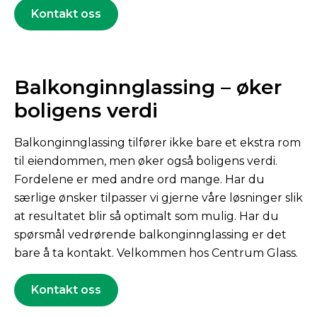
Kontakt oss
Balkonginn­glassing – øker
boligens verdi
Balkonginnglassing tilfører ikke bare et ekstra rom
til eiendommen, men øker også boligens verdi.
Fordelene er med andre ord mange. Har du
særlige ønsker tilpasser vi gjerne våre løsninger slik
at resultatet blir så optimalt som mulig. Har du
spørsmål vedrørende balkonginnglassing er det
bare å ta kontakt. Velkommen hos Centrum Glass.
Kontakt oss