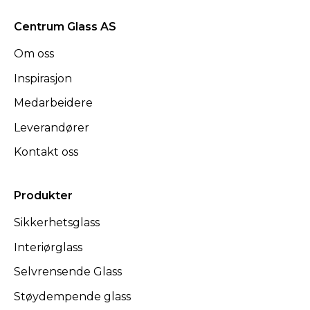
Centrum Glass AS
Om oss
Inspirasjon
Medarbeidere
Leverandører
Kontakt oss
Produkter
Sikkerhetsglass
Interiørglass
Selvrensende Glass
Støydempende glass