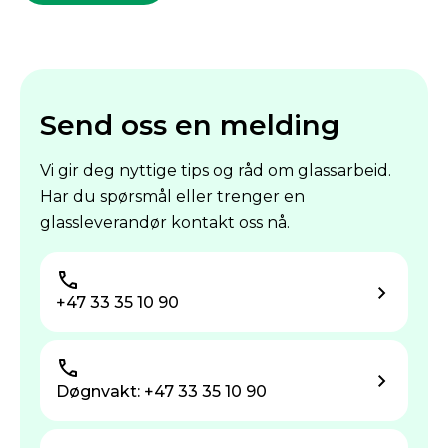
Send oss en melding
Vi gir deg nyttige tips og råd om glassarbeid.
Har du spørsmål eller trenger en
glassleverandør kontakt oss nå.
+47 33 35 10 90
Døgnvakt: +47 33 35 10 90