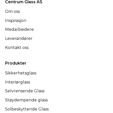
Centrum Glass AS
Om oss
Inspirasjon
Medarbeidere
Leverandører
Kontakt oss
Produkter
Sikkerhetsglass
Interiørglass
Selvrensende Glass
Støydempende glass
Solbeskyttende Glass