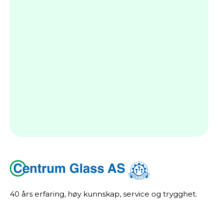
40 års erfaring, høy kunnskap, service og trygghet.