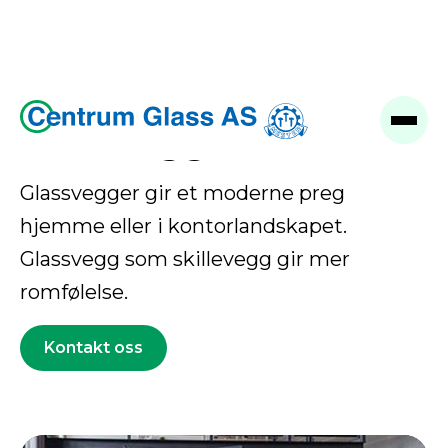
Glassvegger
Glassvegger gir et moderne preg
hjemme eller i kontorlandskapet.
Glassvegg som skillevegg gir mer
romfølelse.
Kontakt oss