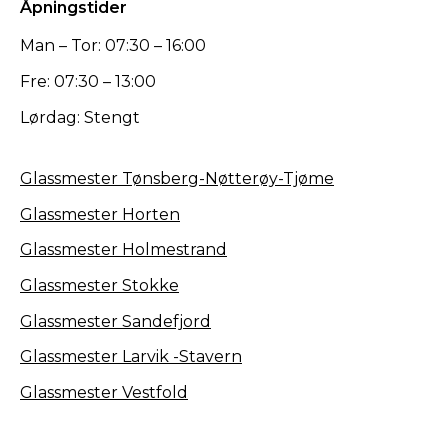
Åpningstider
Man – Tor: 07:30 – 16:00
Fre: 07:30 – 13:00
Lørdag: Stengt
Glassmester Tønsberg-Nøtterøy-Tjøme
Glassmester Horten
Glassmester Holmestrand
Glassmester Stokke
Glassmester Sandefjord
Glassmester Larvik -Stavern
Glassmester Vestfold