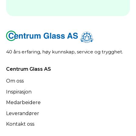
40 års erfaring, høy kunnskap, service og trygghet.
Centrum Glass AS
Om oss
Inspirasjon
Medarbeidere
Leverandører
Kontakt oss