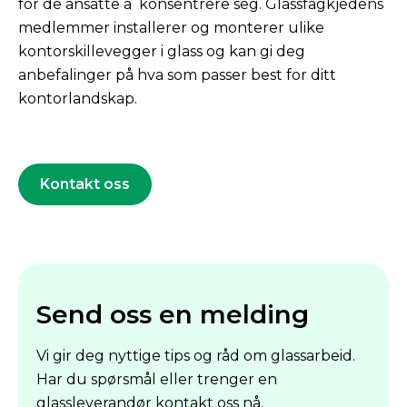
for de ansatte å konsentrere seg. Glassfagkjedens
medlemmer installerer og monterer ulike
kontorskillevegger i glass og kan gi deg
anbefalinger på hva som passer best for ditt
kontorlandskap.
Kontakt oss
Send oss en melding
Vi gir deg nyttige tips og råd om glassarbeid.
Har du spørsmål eller trenger en
glassleverandør kontakt oss nå.