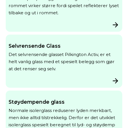
rommet virker større fordi speilet reflekterer lyset
tilbake og ut i rommet.
Selvrensende Glass
Det selvrensende glasset Pilkington Activ, er et
helt vanlig glass med et spesielt belegg som gjør
at det renser seg selv.
Støydempende glass
Normale isolerglass reduserer lyden merkbart,
men ikke alltid tilstrekkelig. Derfor er det utviklet
isolerglass spesielt beregnet til lyd- og støydemp