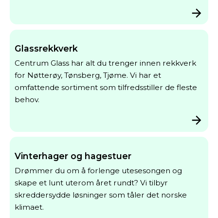
Glassrekkverk
Centrum Glass har alt du trenger innen rekkverk
for Nøtterøy, Tønsberg, Tjøme. Vi har et
omfattende sortiment som tilfredsstiller de fleste
behov.
Vinterhager og hagestuer
Drømmer du om å forlenge utesesongen og
skape et lunt uterom året rundt? Vi tilbyr
skreddersydde løsninger som tåler det norske
klimaet.