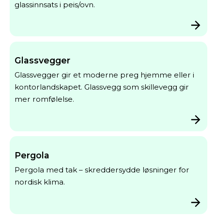
glassinnsats i peis/ovn.
Glassvegger
Glassvegger gir et moderne preg hjemme eller i
kontorlandskapet. Glassvegg som skillevegg gir
mer romfølelse.
Pergola
Pergola med tak – skreddersydde løsninger for
nordisk klima.