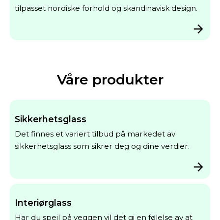
tilpasset nordiske forhold og skandinavisk design.
Våre produkter
Sikkerhetsglass
Det finnes et variert tilbud på markedet av
sikkerhetsglass som sikrer deg og dine verdier.
Interiørglass
Har du speil på veggen vil det gi en følelse av at