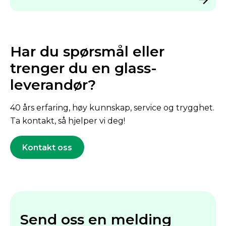
Har du spørsmål eller
trenger du en glass­
leverandør?
40 års erfaring, høy kunnskap, service og trygghet.
Ta kontakt, så hjelper vi deg!
Kontakt oss
Send oss en melding