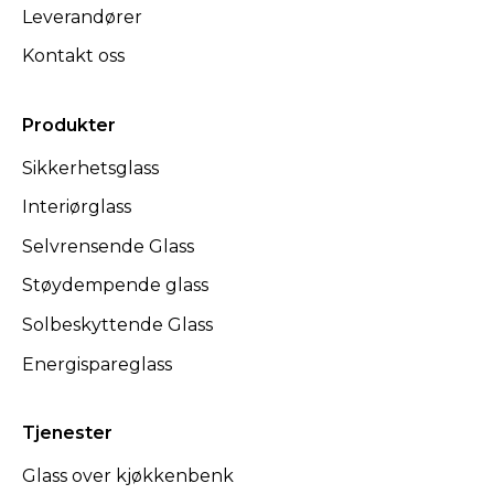
Leverandører
Kontakt oss
Produkter
Sikkerhetsglass
Interiørglass
Selvrensende Glass
Støydempende glass
Solbeskyttende Glass
Energispareglass
Tjenester
Glass over kjøkkenbenk