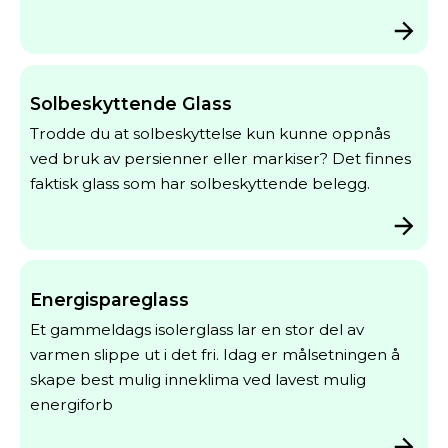
Solbeskyttende Glass
Trodde du at solbeskyttelse kun kunne oppnås
ved bruk av persienner eller markiser? Det finnes
faktisk glass som har solbeskyttende belegg.
Energispareglass
Et gammeldags isolerglass lar en stor del av
varmen slippe ut i det fri. Idag er målsetningen å
skape best mulig inneklima ved lavest mulig
energiforb