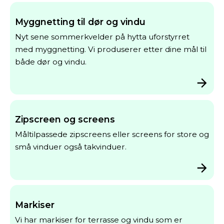
Myggnetting til dør og vindu
Nyt sene sommerkvelder på hytta uforstyrret
med myggnetting. Vi produserer etter dine mål til
både dør og vindu.
Zipscreen og screens
Måltilpassede zipscreens eller screens for store og
små vinduer også takvinduer.
Markiser
Vi har markiser for terrasse og vindu som er