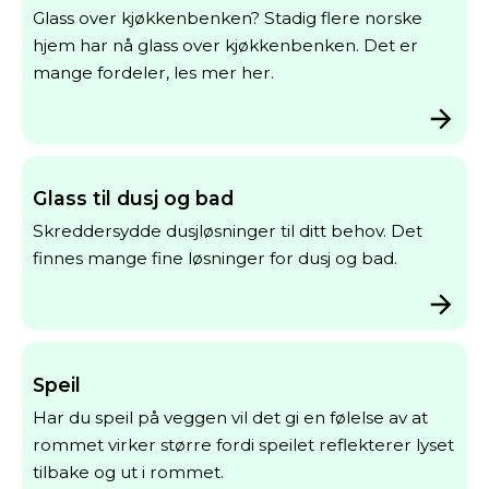
Glass over kjøkkenbenken? Stadig flere norske
hjem har nå glass over kjøkkenbenken. Det er
mange fordeler, les mer her.
Glass til dusj og bad
Skreddersydde dusjløsninger til ditt behov. Det
finnes mange fine løsninger for dusj og bad.
Speil
Har du speil på veggen vil det gi en følelse av at
rommet virker større fordi speilet reflekterer lyset
tilbake og ut i rommet.