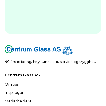
40 års erfaring, høy kunnskap, service og trygghet.
Centrum Glass AS
Om oss
Inspirasjon
Medarbeidere