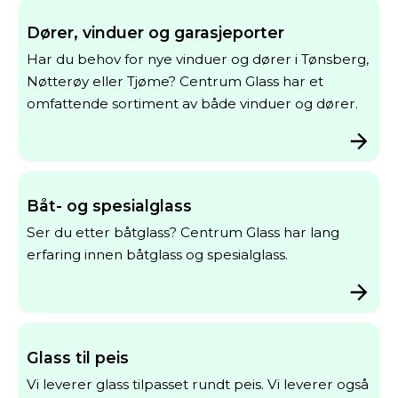
Dører, vinduer og garasjeporter
Har du behov for nye vinduer og dører i Tønsberg,
Nøtterøy eller Tjøme? Centrum Glass har et
omfattende sortiment av både vinduer og dører.
Båt- og spesialglass
Ser du etter båtglass? Centrum Glass har lang
erfaring innen båtglass og spesialglass.
Glass til peis
Vi leverer glass tilpasset rundt peis. Vi leverer også