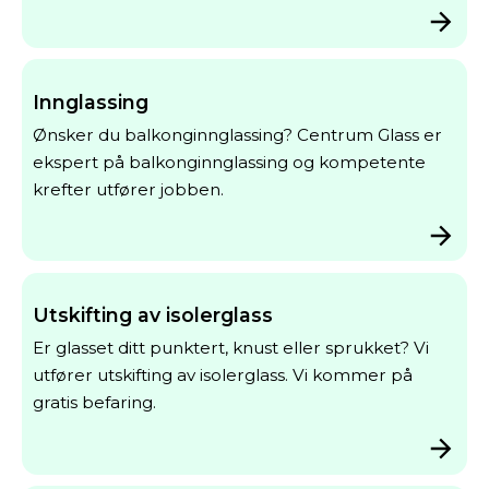
Innglassing
Ønsker du balkonginnglassing? Centrum Glass er
ekspert på balkonginnglassing og kompetente
krefter utfører jobben.
Utskifting av isolerglass
Er glasset ditt punktert, knust eller sprukket? Vi
utfører utskifting av isolerglass. Vi kommer på
gratis befaring.