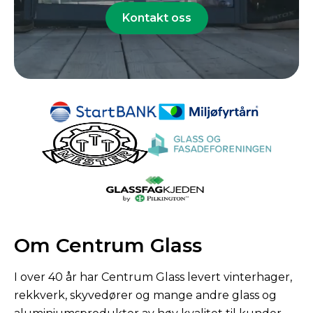
Kontakt oss
Om Centrum Glass
I over 40 år har Centrum Glass levert vinterhager,
rekkverk, skyvedører og mange andre glass og