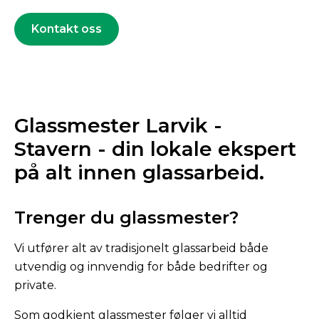
Kontakt oss
Glassmester Larvik -
Stavern - din lokale ekspert
på alt innen glassarbeid.
Trenger du glassmester?
Vi utfører alt av tradisjonelt glassarbeid både
utvendig og innvendig for både bedrifter og
private.
Som godkjent glassmester følger vi alltid