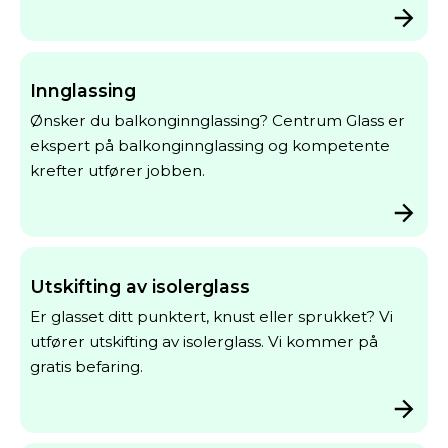
Innglassing
Ønsker du balkonginnglassing? Centrum Glass er
ekspert på balkonginnglassing og kompetente
krefter utfører jobben.
Utskifting av isolerglass
Er glasset ditt punktert, knust eller sprukket? Vi
utfører utskifting av isolerglass. Vi kommer på
gratis befaring.