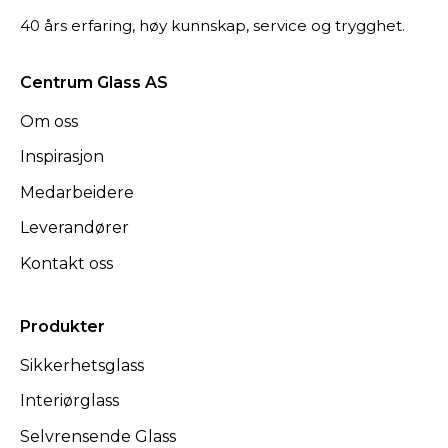
40 års erfaring, høy kunnskap, service og trygghet.
Centrum Glass AS
Om oss
Inspirasjon
Medarbeidere
Leverandører
Kontakt oss
Produkter
Sikkerhetsglass
Interiørglass
Selvrensende Glass