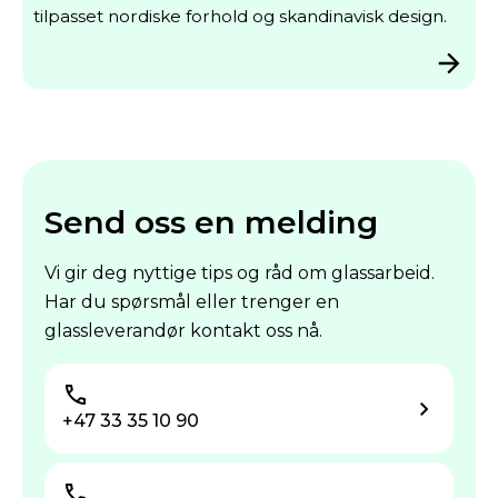
tilpasset nordiske forhold og skandinavisk design.
Send oss en melding
Vi gir deg nyttige tips og råd om glassarbeid.
Har du spørsmål eller trenger en
glassleverandør kontakt oss nå.
+47 33 35 10 90