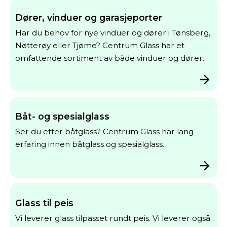
Dører, vinduer og garasjeporter
Har du behov for nye vinduer og dører i Tønsberg,
Nøtterøy eller Tjøme? Centrum Glass har et
omfattende sortiment av både vinduer og dører.
Båt- og spesialglass
Ser du etter båtglass? Centrum Glass har lang
erfaring innen båtglass og spesialglass.
Glass til peis
Vi leverer glass tilpasset rundt peis. Vi leverer også