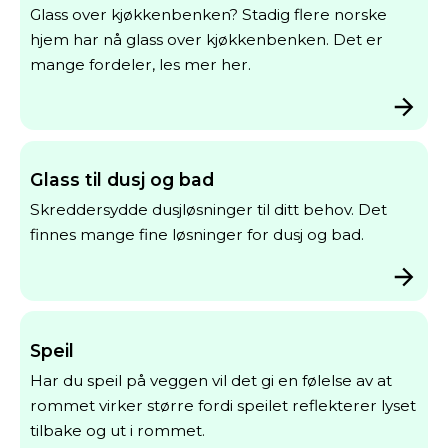
Glass over kjøkkenbenken? Stadig flere norske
hjem har nå glass over kjøkkenbenken. Det er
mange fordeler, les mer her.
Glass til dusj og bad
Skreddersydde dusjløsninger til ditt behov. Det
finnes mange fine løsninger for dusj og bad.
Speil
Har du speil på veggen vil det gi en følelse av at
rommet virker større fordi speilet reflekterer lyset
tilbake og ut i rommet.