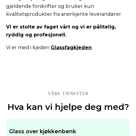
gjeldende forskrifter og bruker kun
kvalitetsprodukter fra anerkjente leverandører.
Vi er stolte av faget vårt og vi er pålitelig,
ryddig og profesjonell.
Vi er med i kjeden
Glassfagkjeden
.
VÅRE TJENESTER
Hva kan vi hjelpe deg med?
Glass over kjøkkenbenk