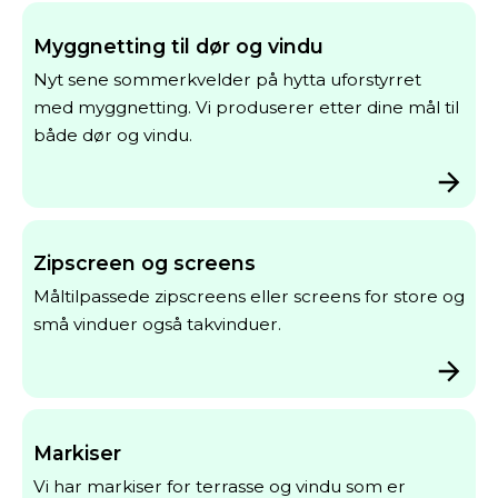
Myggnetting til dør og vindu
Nyt sene sommerkvelder på hytta uforstyrret
med myggnetting. Vi produserer etter dine mål til
både dør og vindu.
Zipscreen og screens
Måltilpassede zipscreens eller screens for store og
små vinduer også takvinduer.
Markiser
Vi har markiser for terrasse og vindu som er