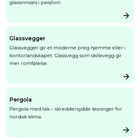
glassinnsats i peis/ovn.
Glassvegger
Glassvegger gir et moderne preg hjemme eller i
kontorlandskapet. Glassvegg som skillevegg gir
mer romfølelse.
Pergola
Pergola med tak – skreddersydde løsninger for
nordisk klima.