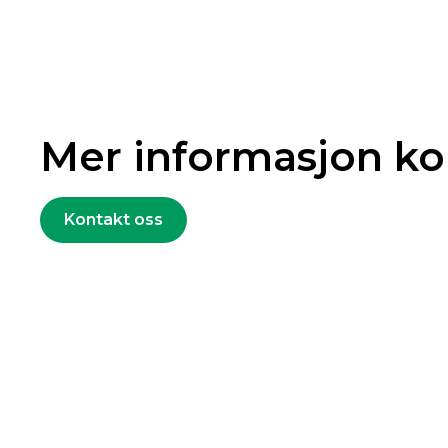
Mer informasjon 
Kontakt oss