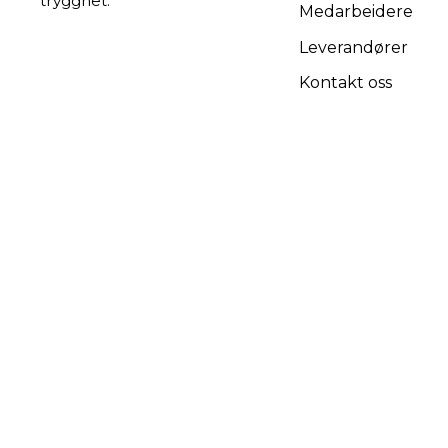
trygghet.
Medarbeidere
Leverandører
Kontakt oss