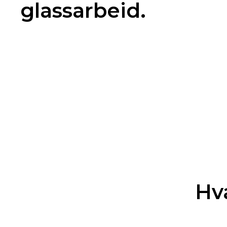
glassarbeid.
Hv