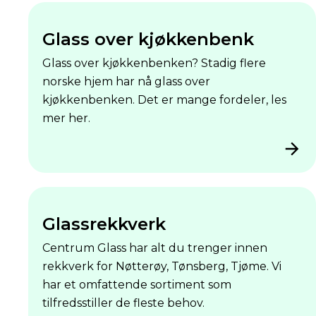
Glass over kjøkkenbenk
Glass over kjøkkenbenken? Stadig flere
norske hjem har nå glass over
kjøkkenbenken. Det er mange fordeler, les
mer her.
Glassrekkverk
Centrum Glass har alt du trenger innen
rekkverk for Nøtterøy, Tønsberg, Tjøme. Vi
har et omfattende sortiment som
tilfredsstiller de fleste behov.