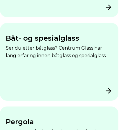
Båt- og spesialglass
Ser du etter båtglass? Centrum Glass har
lang erfaring innen båtglass og spesialglass.
Pergola