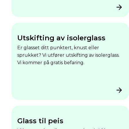
Utskifting av isolerglass
Er glasset ditt punktert, knust eller
sprukket? Vi utfører utskifting av isolerglass.
Vi kommer på gratis befaring.
Glass til peis