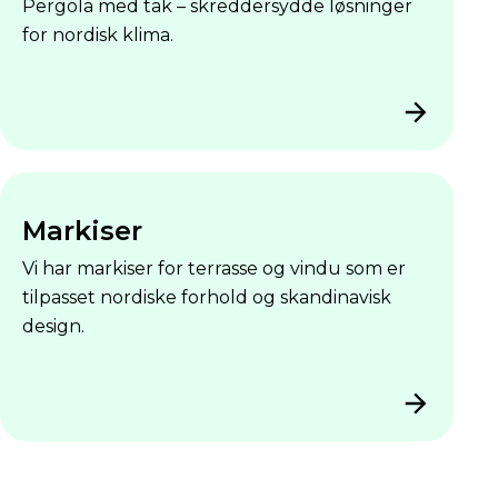
Pergola med tak – skreddersydde løsninger
for nordisk klima.
Markiser
Vi har markiser for terrasse og vindu som er
tilpasset nordiske forhold og skandinavisk
design.