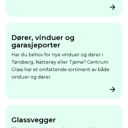
Dører, vinduer og
garasjeporter
Har du behov for nye vinduer og dører i
Tønsberg, Nøtterøy eller Tjøme? Centrum
Glass har et omfattende sortiment av både
vinduer og dører.
Glassvegger